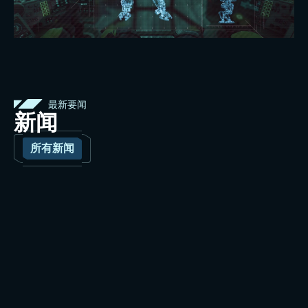
最新要闻
新闻
所有新闻