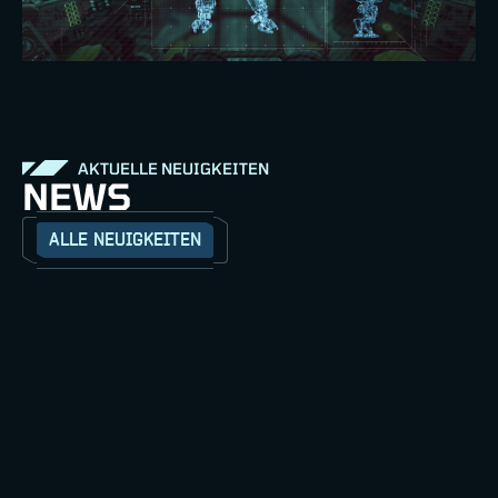
AKTUELLE NEUIGKEITEN
NEWS
ALLE NEUIGKEITEN