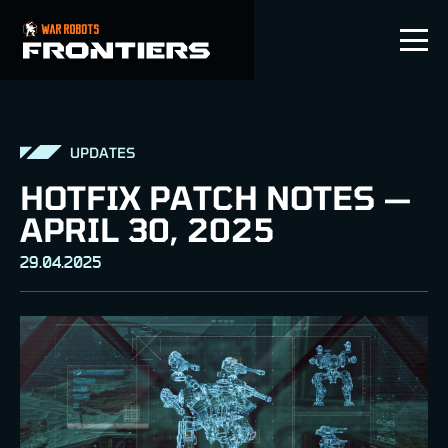
DE
UPDATES
HOTFIX PATCH NOTES —
APRIL 30, 2025
29.04.2025