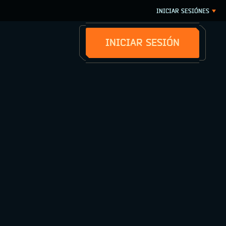
INICIAR SESIÓN
ES
INICIAR SESIÓN