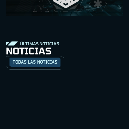
ÚLTIMAS NOTICIAS
NOTICIAS
TODAS LAS NOTICIAS