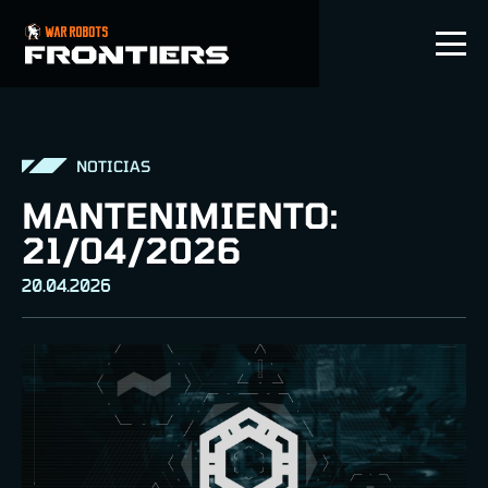
ES
NOTICIAS
MANTENIMIENTO:
21/04/2026
20.04.2026