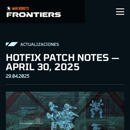
ES
ACTUALIZACIONES
HOTFIX PATCH NOTES —
APRIL 30, 2025
29.04.2025