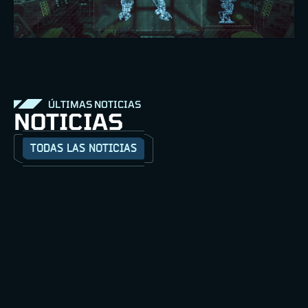
ÚLTIMAS NOTICIAS
NOTICIAS
TODAS LAS NOTICIAS