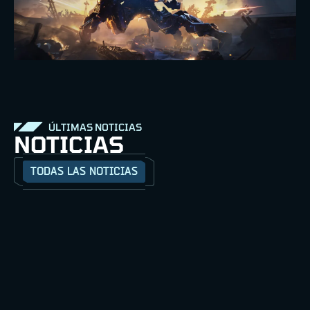
ÚLTIMAS NOTICIAS
NOTICIAS
TODAS LAS NOTICIAS