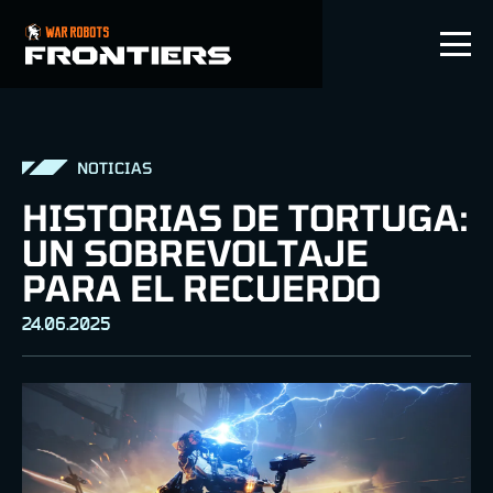
ES
NOTICIAS
HISTORIAS DE TORTUGA:
UN SOBREVOLTAJE
PARA EL RECUERDO
24.06.2025