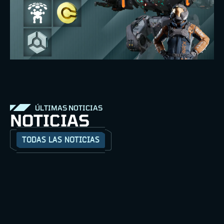
ÚLTIMAS NOTICIAS
NOTICIAS
TODAS LAS NOTICIAS