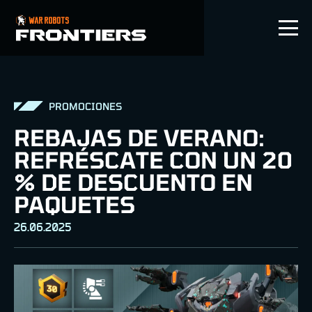
ES
PROMOCIONES
REBAJAS DE VERANO:
REFRÉSCATE CON UN 20
% DE DESCUENTO EN
PAQUETES
26.06.2025