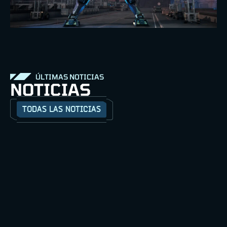
ÚLTIMAS NOTICIAS
NOTICIAS
TODAS LAS NOTICIAS