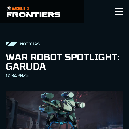
ES
NOTICIAS
WAR ROBOT SPOTLIGHT:
GARUDA
10.04.2026