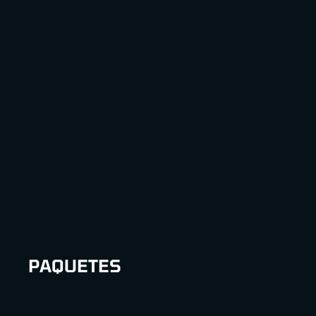
PAQUETES