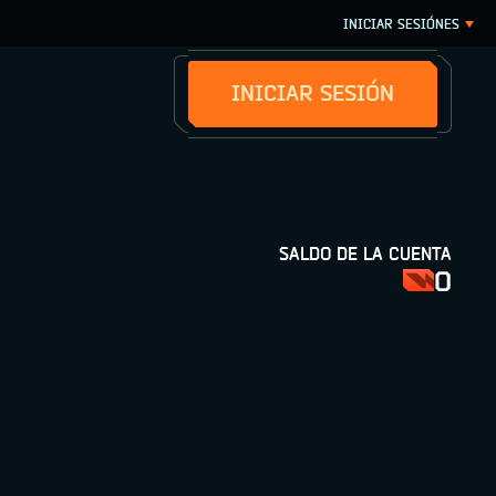
INICIAR SESIÓN
ES
INICIAR SESIÓN
SALDO DE LA CUENTA
0