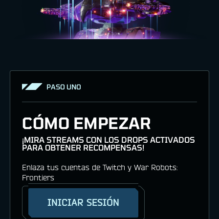
PASO UNO
CÓMO EMPEZAR
¡MIRA STREAMS CON LOS DROPS ACTIVADOS
PARA OBTENER RECOMPENSAS!
Enlaza tus cuentas de Twitch y War Robots:
Frontiers
INICIAR SESIÓN