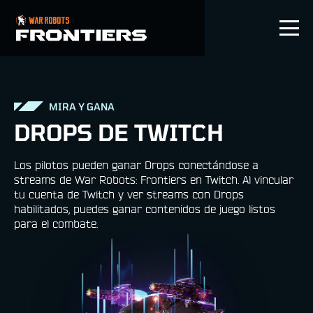
ES
MIRA Y GANA
DROPS DE TWITCH
Los pilotos pueden ganar Drops conectándose a
streams de War Robots: Frontiers en Twitch. Al vincular
tu cuenta de Twitch y ver streams con Drops
habilitados, puedes ganar contenidos de juego listos
para el combate.