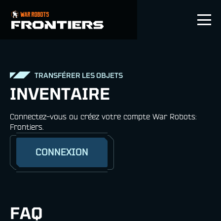
FR
TRANSFÉRER LES OBJETS
INVENTAIRE
Connectez-vous ou créez votre compte War Robots:
Frontiers.
CONNEXION
FAQ