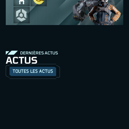
DERNIÈRES ACTUS
ACTUS
TOUTES LES ACTUS