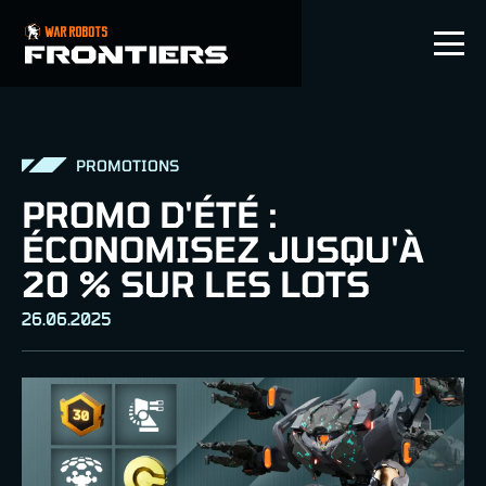
FR
PROMOTIONS
PROMO D'ÉTÉ :
ÉCONOMISEZ JUSQU'À
20 % SUR LES LOTS
26.06.2025