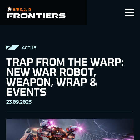
FR
ACTUS
TRAP FROM THE WARP:
NEW WAR ROBOT,
WEAPON, WRAP &
EVENTS
23.09.2025