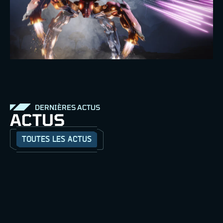
DERNIÈRES ACTUS
ACTUS
TOUTES LES ACTUS