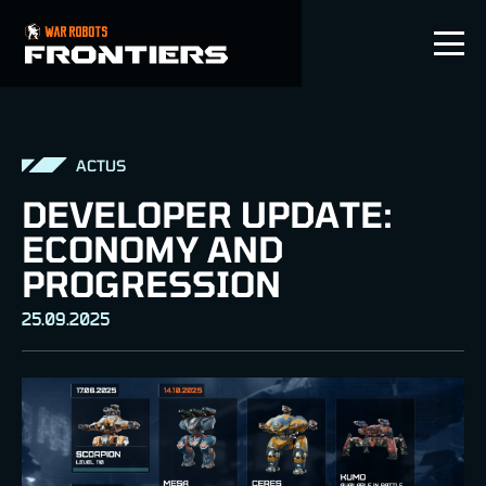
FR
ACTUS
DEVELOPER UPDATE:
ECONOMY AND
PROGRESSION
25.09.2025