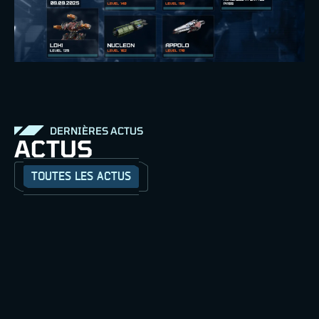
DERNIÈRES ACTUS
ACTUS
TOUTES LES ACTUS