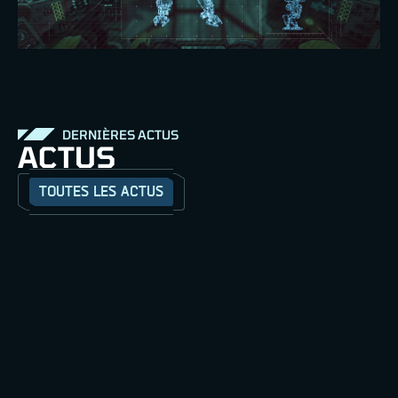
DERNIÈRES ACTUS
ACTUS
TOUTES LES ACTUS