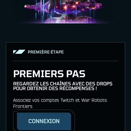
PREMIÈRE ÉTAPE
PREMIERS PAS
REGARDEZ LES CHAÎNES AVEC DES DROPS
POUR OBTENIR DES RÉCOMPENSES !
Associez vos comptes Twitch et War Robots:
Frontiers
CONNEXION