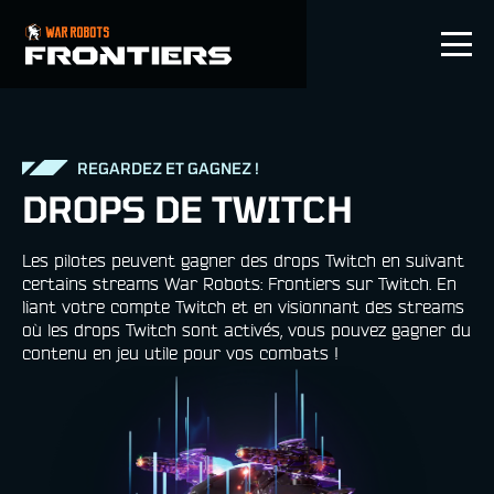
FR
REGARDEZ ET GAGNEZ !
DROPS DE TWITCH
Les pilotes peuvent gagner des drops Twitch en suivant
certains streams War Robots: Frontiers sur Twitch. En
liant votre compte Twitch et en visionnant des streams
où les drops Twitch sont activés, vous pouvez gagner du
contenu en jeu utile pour vos combats !