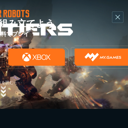
組み立てよう
無料でプレイ
きを読む