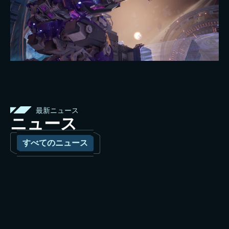
最新ニュース
ニュース
すべてのニュース