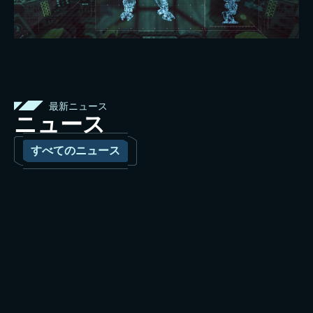
最新ニュース
ニュース
すべてのニュース