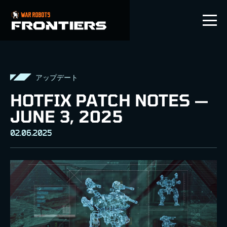
JP
アップデート
HOTFIX PATCH NOTES —
JUNE 3, 2025
02.06.2025