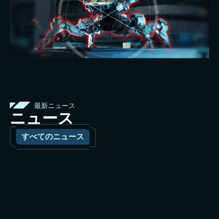
最新ニュース
ニュース
すべてのニュース