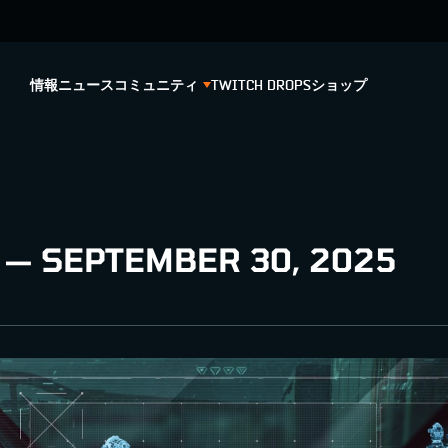
情報
ニュース
コミュニティ
TWITCH DROPS
ショップ
 — SEPTEMBER 30, 2025