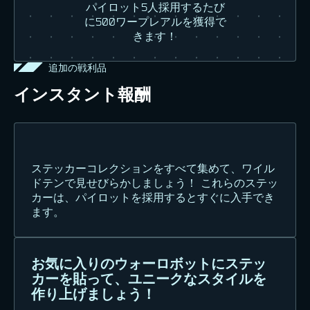
パイロット5人採用するたび
に500ワープレアルを獲得で
きます！
追加の戦利品
インスタント報酬
ステッカーコレクションをすべて集めて、ワイル
ドテンで見せびらかしましょう！ これらのステッ
カーは、パイロットを採用するとすぐに入手でき
ます。
お気に入りのウォーロボットにステッ
カーを貼って、ユニークなスタイルを
作り上げましょう！