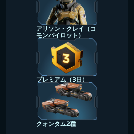
アリソン・クレイ（コ
モンパイロット）
プレミアム（3日）
クォンタム2種