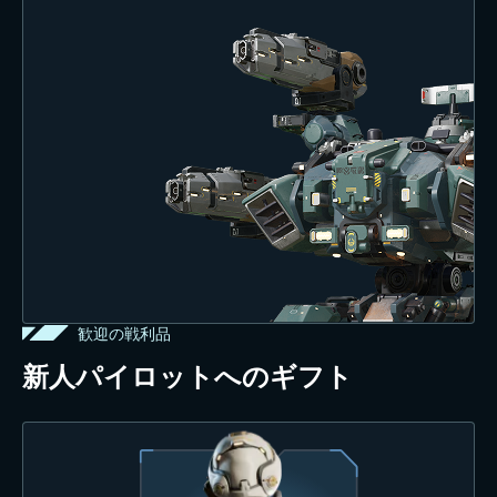
歓迎の戦利品
新人パイロットへのギフト