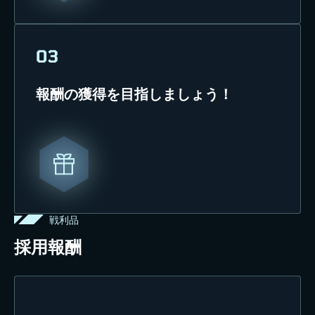
03
報酬の獲得を目指しましょう！
戦利品
採用報酬