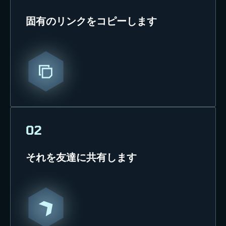
固有のリンクをコピーします
02
それを友達に共有します