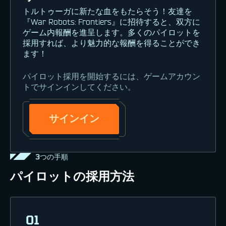
トルトゥーガに新たな血をもたらそう！友達を
『War Robots: Frontiers』に招待すると、双方に
ゲーム内報酬を進呈します。多くのパイロットを
採用すれば、より魅力的な報酬を得ることができ
ます！
パイロット採用を開始するには、ゲームアカウン
トでサインインしてください。
サインイン
3つの手順
パイロットの採用方法
01