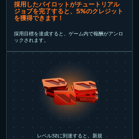
採用したパイロットがチュートリアル
ジョブを完了すると、5%のクレジット
を獲得できます！
採用目標を達成すると、ゲーム内で報酬がアンロ
ックされます。
レベル30に到達すると、新規