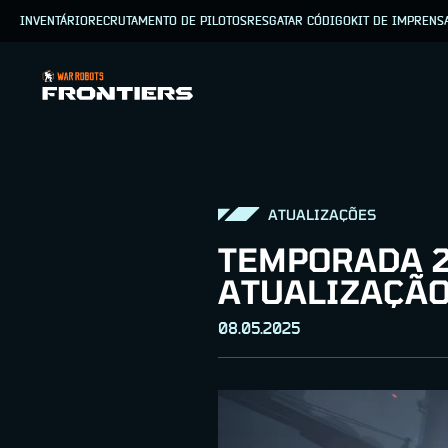
INVENTÁRIO
RECRUTAMENTO DE PILOTOS
RESGATAR CÓDIGO
KIT DE IMPRENS
ATUALIZAÇÕES
TEMPORADA 2
ATUALIZAÇÃO
08.05.2025