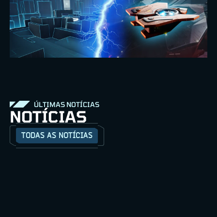
ÚLTIMAS NOTÍCIAS
NOTÍCIAS
TODAS AS NOTÍCIAS