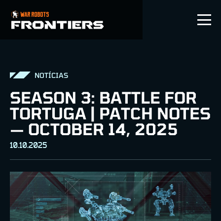
PT-BR
NOTÍCIAS
SEASON 3: BATTLE FOR
TORTUGA | PATCH NOTES
— OCTOBER 14, 2025
10.10.2025