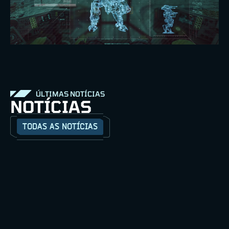
ÚLTIMAS NOTÍCIAS
NOTÍCIAS
TODAS AS NOTÍCIAS