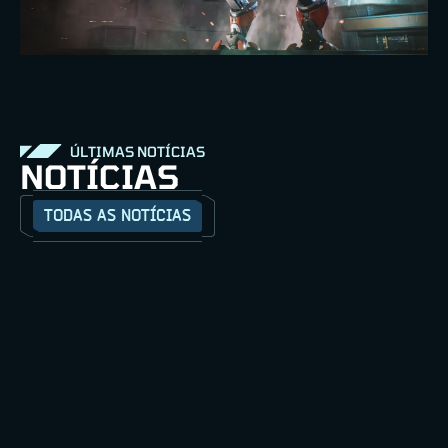
ÚLTIMAS NOTÍCIAS
NOTÍCIAS
TODAS AS NOTÍCIAS