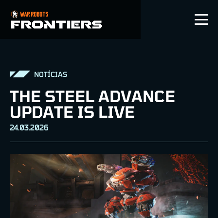
PT-BR
NOTÍCIAS
THE STEEL ADVANCE
UPDATE IS LIVE
24.03.2026