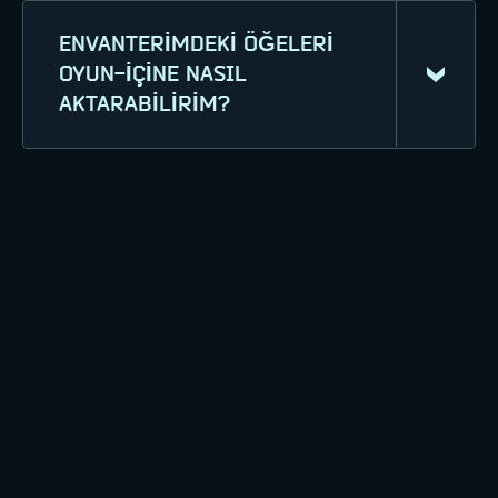
ENVANTERIMDEKI ÖĞELERI
OYUN-IÇINE NASIL
AKTARABILIRIM?
Oyun hesabınla (Steam, PlayStation
veya Xbox üzerinden oynuyorsan
doğru platform hesabını seçmeyi
unutma) War Robots: Frontiers’a giriş
yap. Envanterinden aktarmak
istediğin öğeleri seçip, bilgilerin
doğruluğunu kontrol et. Transfer
sürecini takip ederek öğelerine oyun
içine taşı.
İçeriklerinin oyun içinde belirmesi 24