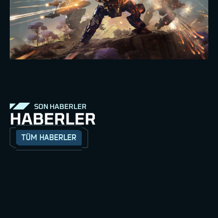
SON HABERLER
HABERLER
TÜM HABERLER