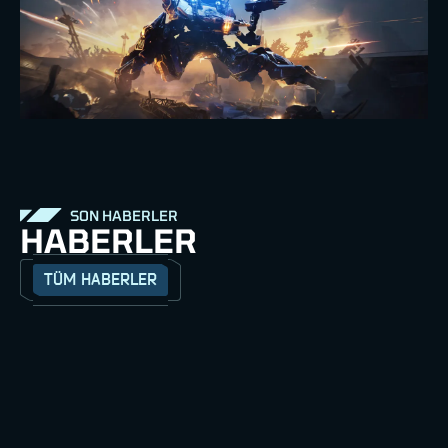
SON HABERLER
HABERLER
TÜM HABERLER