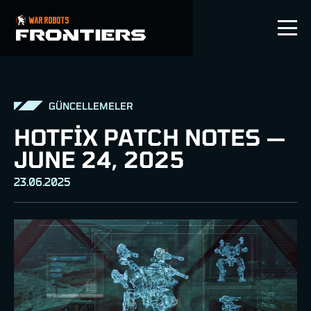
TR
GÜNCELLEMELER
HOTFIX PATCH NOTES —
JUNE 24, 2025
23.06.2025