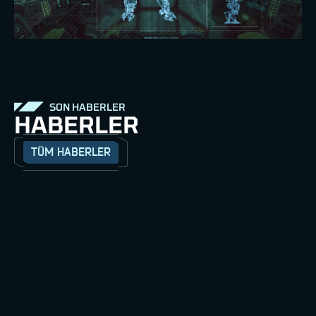
SON HABERLER
HABERLER
TÜM HABERLER