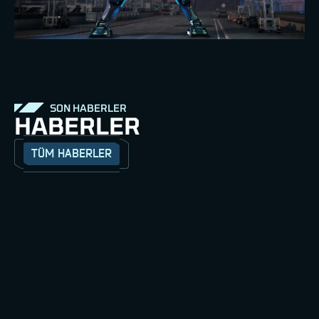
SON HABERLER
HABERLER
TÜM HABERLER