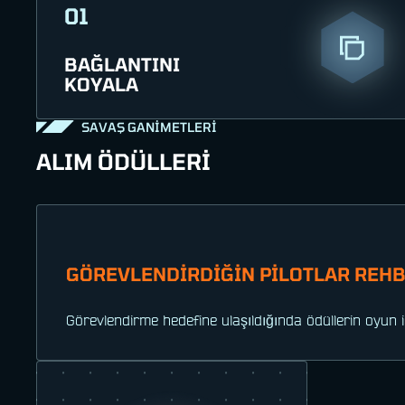
01
BAĞLANTINI
KOYALA
SAVAŞ GANİMETLERİ
ALIM ÖDÜLLERİ
GÖREVLENDIRDIĞIN PILOTLAR REHB
Görevlendirme hedefine ulaşıldığında ödüllerin oyun iç