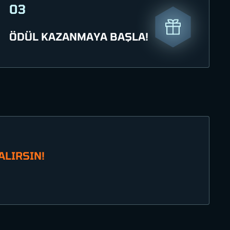
03
ÖDÜL KAZANMAYA BAŞLA!
ALIRSIN!