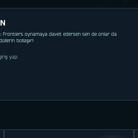
AN
s: Frontiers oynamaya davet edersen sen de onlar da
üllerin bollaşır!
iriş yap: