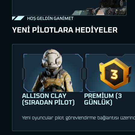
HOŞ GELDİN GANİMET
YENİ PİLOTLARA HEDİYELER
ALLISON CLAY
PREMİUM (3
(SIRADAN PİLOT)
GÜNLÜK)
Yeni oyuncular pilot görevlendirme bağlantısı üzeri