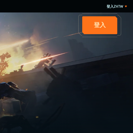
登入
ZHTW
登入